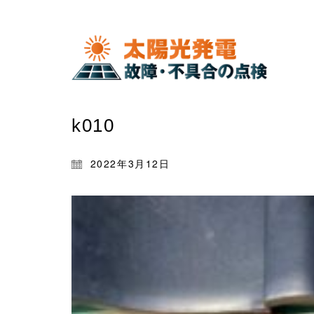
k010
2022年3月12日