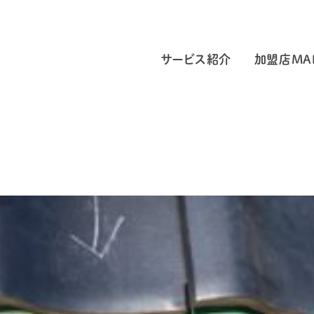
サービス紹介
加盟店MA