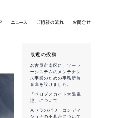
P
ニュース
ご相談の流れ
お問合せ
最近の投稿
名古屋市南区に、ソーラ
ーシステムのメンテナン
ス事業のための事務所兼
倉庫を設けました。
「ペロブスカイト太陽電
池」について
京セラのパワーコンディ
ショナの不具合について