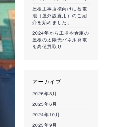
屋根工事店様向けに蓄電
池（屋外設置用）のご紹
介を始めました。
2024年から工場や倉庫の
屋根の太陽光パネル発電
を高値買取り
アーカイブ
2025年8月
2025年6月
2024年10月
2023年9月