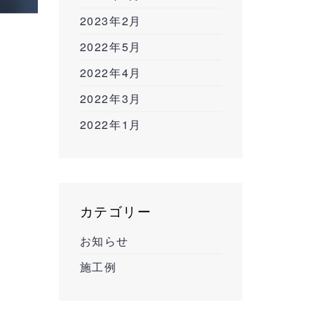
2023年2月
2022年5月
2022年4月
2022年3月
2022年1月
カテゴリー
お知らせ
施工例