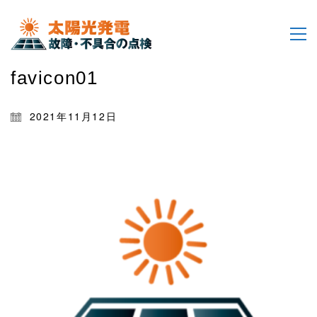
favicon01
2021年11月12日