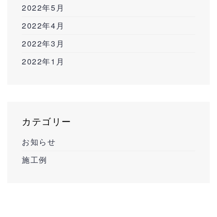
2022年5月
2022年4月
2022年3月
2022年1月
カテゴリー
お知らせ
施工例