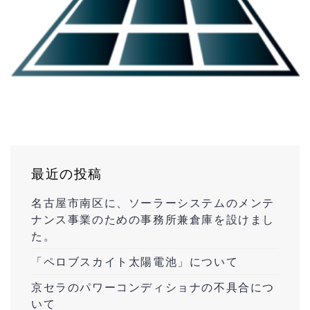
最近の投稿
名古屋市南区に、ソーラーシステムのメンテ
ナンス事業のための事務所兼倉庫を設けまし
た。
「ペロブスカイト太陽電池」について
京セラのパワーコンディショナの不具合につ
いて