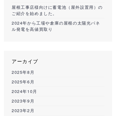
屋根工事店様向けに蓄電池（屋外設置用）の
ご紹介を始めました。
2024年から工場や倉庫の屋根の太陽光パネ
ル発電を高値買取り
アーカイブ
2025年8月
2025年6月
2024年10月
2023年9月
2023年2月