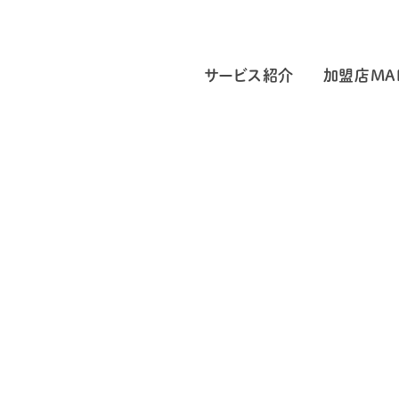
サービス紹介
加盟店MA