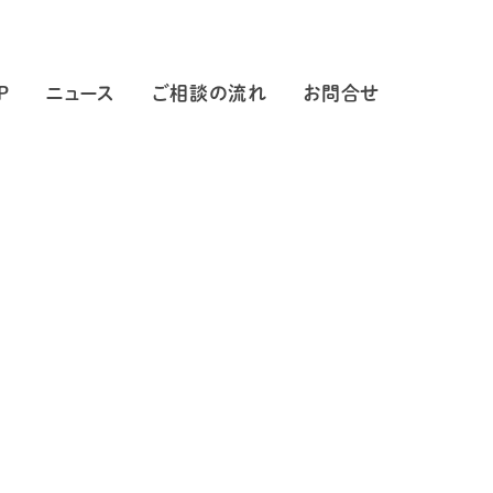
P
ニュース
ご相談の流れ
お問合せ