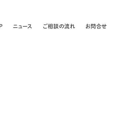
P
ニュース
ご相談の流れ
お問合せ