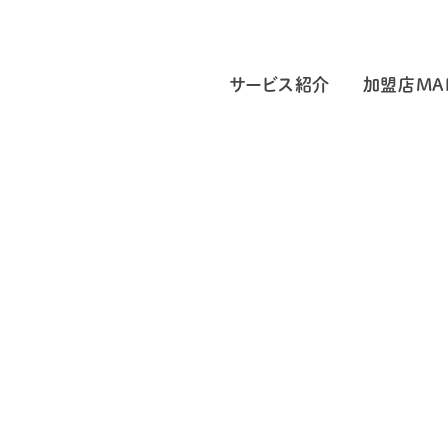
サービス紹介
加盟店MA