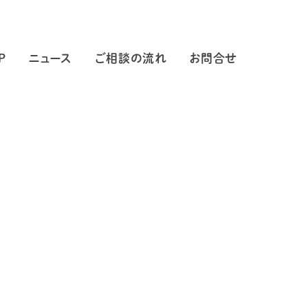
P
ニュース
ご相談の流れ
お問合せ