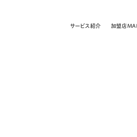
サービス紹介
加盟店MA