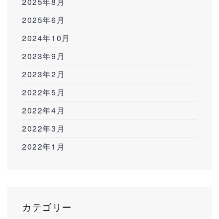
2025年8月
2025年6月
2024年10月
2023年9月
2023年2月
2022年5月
2022年4月
2022年3月
2022年1月
カテゴリー