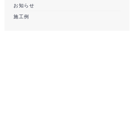
お知らせ
施工例