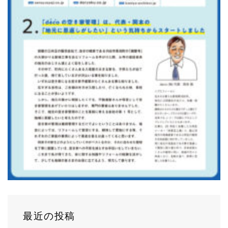
最近の投稿