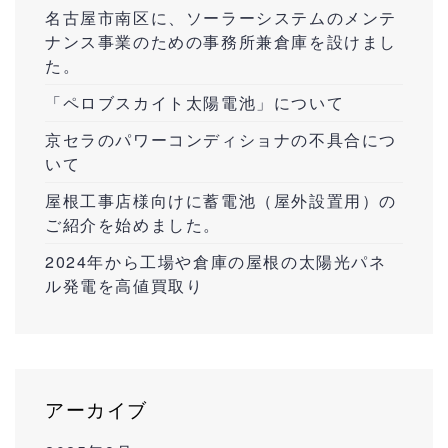
名古屋市南区に、ソーラーシステムのメンテ
ナンス事業のための事務所兼倉庫を設けまし
た。
「ペロブスカイト太陽電池」について
京セラのパワーコンディショナの不具合につ
いて
屋根工事店様向けに蓄電池（屋外設置用）の
ご紹介を始めました。
2024年から工場や倉庫の屋根の太陽光パネ
ル発電を高値買取り
アーカイブ