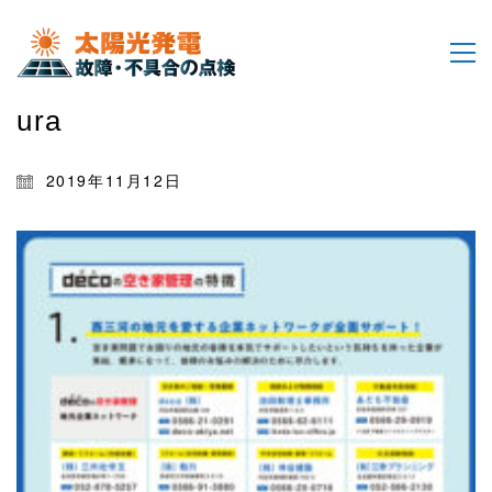
ura
2019年11月12日